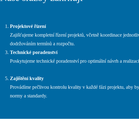
Projektové řízení
Zajišťujeme kompletní řízení projektů, včetně koordinace jednotl
dodržováním termínů a rozpočtu.
Technické poradenství
Poskytujeme technické poradenství pro optimální návrh a realizaci
Zajištění kvality
Provádíme pečlivou kontrolu kvality v každé fázi projektu, aby 
normy a standardy.