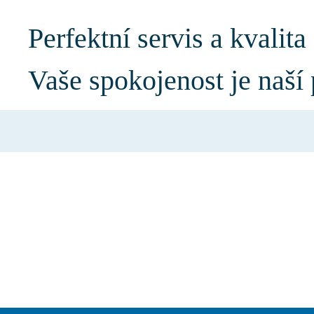
Perfektní servis a kvalita
Vaše spokojenost je naší 