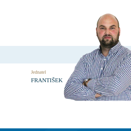
Jednatel
FRANTIŠEK