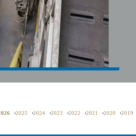
2026
2025
2024
2023
2022
2021
2020
2019