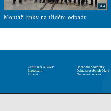
0094
Montáž linky na třídění odpadu
Certifikace a BOZP
Obchodní podmínky
Impressum
Ochrana osobních údajů
Intranet
Nastavení cookies